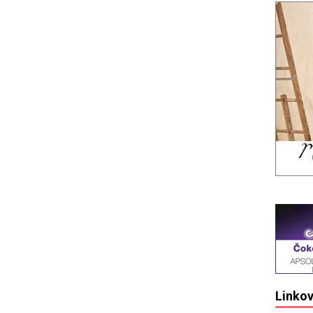
Linkov