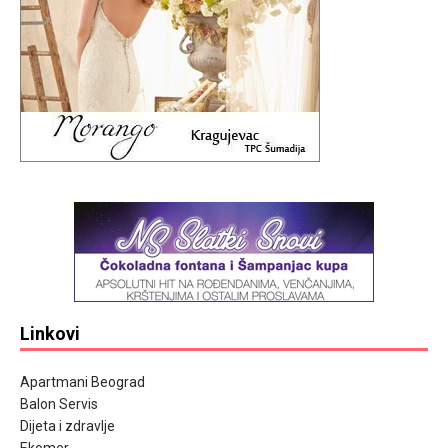
Linkovi
Apartmani Beograd
Balon Servis
Dijeta i zdravlje