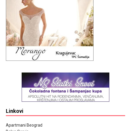
Linkovi
Apartmani Beograd