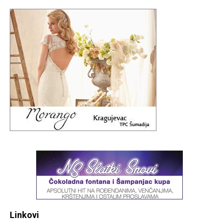
Linkovi