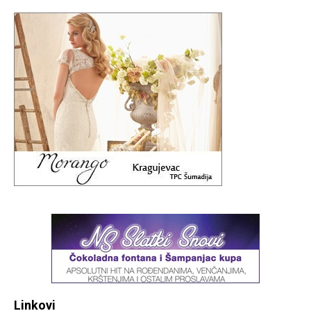
Linkovi