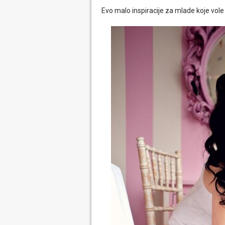
Evo malo inspiracije za mlade koje vole