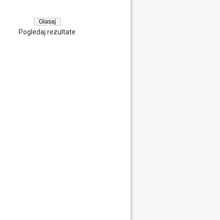
Pogledaj rezultate