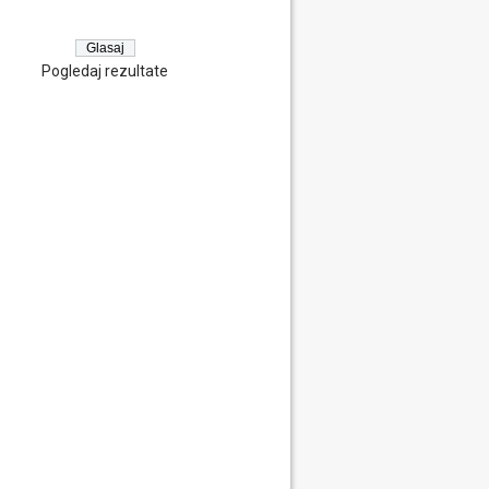
Pogledaj rezultate