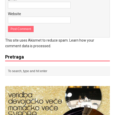
Website
This site uses Akismet to reduce spam.
Learn how your
comment data is processed.
Pretraga