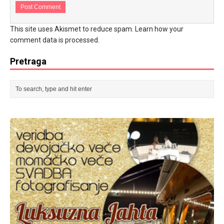
This site uses Akismet to reduce spam.
Learn how your
comment data is processed.
Pretraga