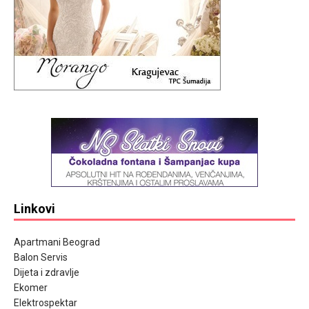
Linkovi
Apartmani Beograd
Balon Servis
Dijeta i zdravlje
Ekomer
Elektrospektar