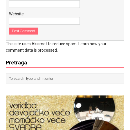
Website
This site uses Akismet to reduce spam.
Learn how your
comment data is processed.
Pretraga