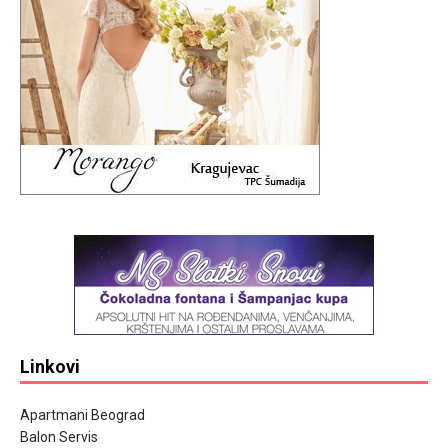
Linkovi
Apartmani Beograd
Balon Servis