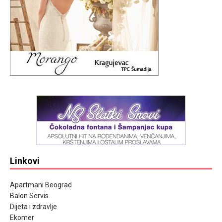
Linkovi
Apartmani Beograd
Balon Servis
Dijeta i zdravlje
Ekomer