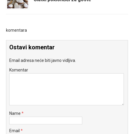
komentara
Ostavi komentar
Email adresa neće biti javno vidljiva.
Komentar
Name
*
Email
*