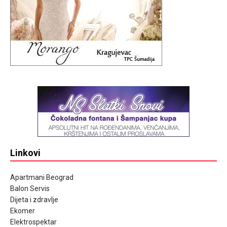
Linkovi
Apartmani Beograd
Balon Servis
Dijeta i zdravlje
Ekomer
Elektrospektar