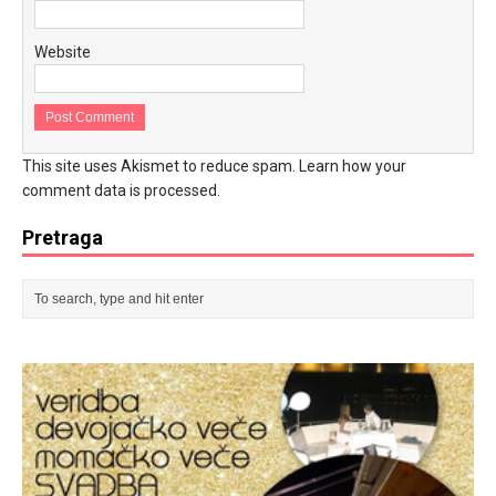
Website
This site uses Akismet to reduce spam.
Learn how your
comment data is processed.
Pretraga