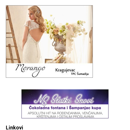
Linkovi