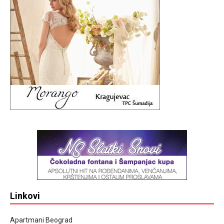
Linkovi
Apartmani Beograd