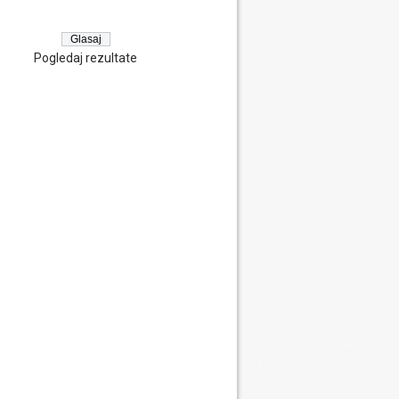
Pogledaj rezultate