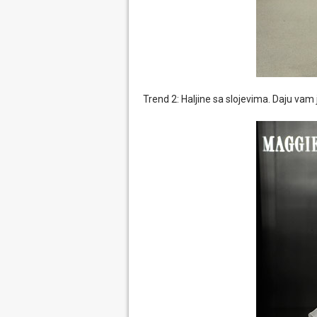
Trend 2: Haljine sa slojevima. Daju vam je