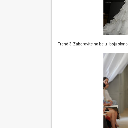
Trend 3: Zaboravite na belu i boju slon