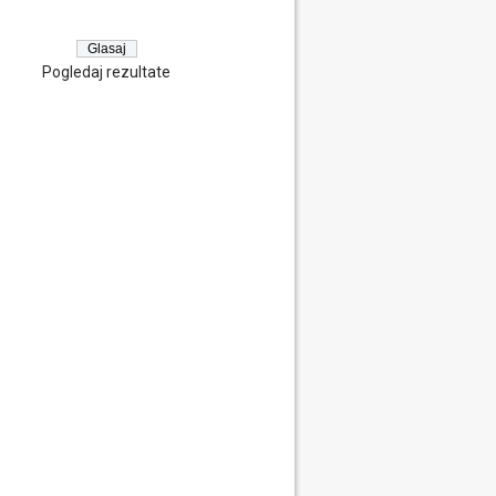
Pogledaj rezultate