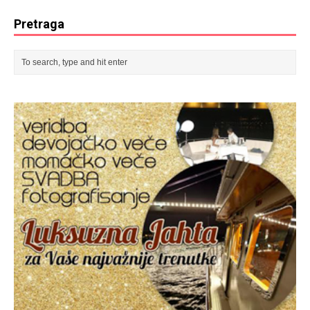
Pretraga