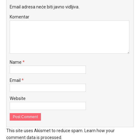
Email adresa neće biti javno vidljiva.
Komentar
Name
*
Email
*
Website
This site uses Akismet to reduce spam.
Learn how your
comment data is processed.