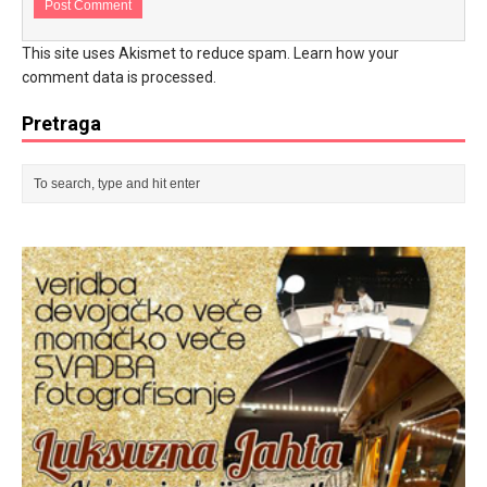
This site uses Akismet to reduce spam.
Learn how your
comment data is processed.
Pretraga