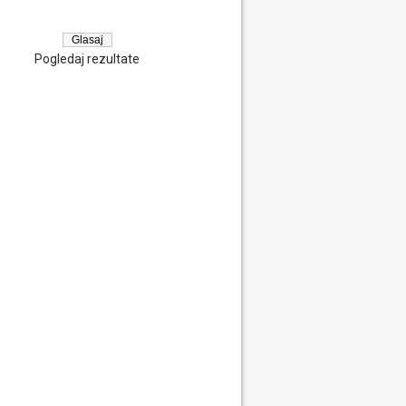
Pogledaj rezultate