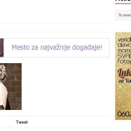
Tweet