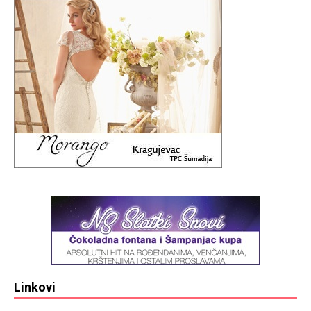
Linkovi