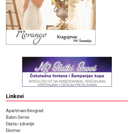
Linkovi
Apartmani Beograd
Balon Servis
Dijeta i zdravlje
Ekomer