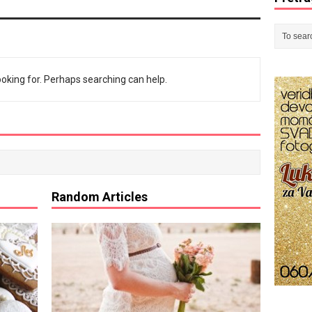
ooking for. Perhaps searching can help.
Random Articles