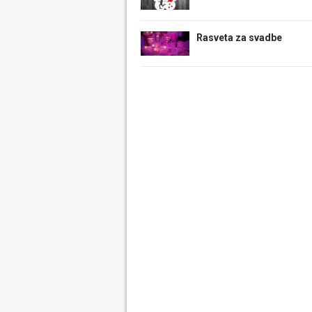
Rasveta za svadbe