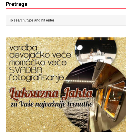
Pretraga