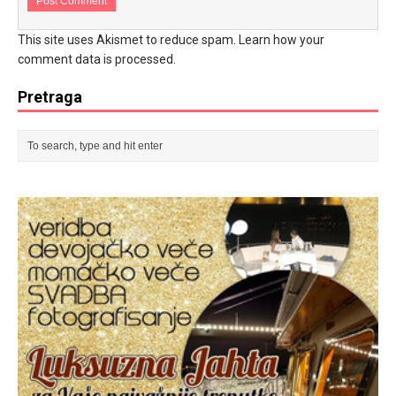
This site uses Akismet to reduce spam.
Learn how your
comment data is processed.
Pretraga