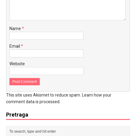
Name
*
Email
*
Website
This site uses Akismet to reduce spam.
Learn how your
comment data is processed.
Pretraga