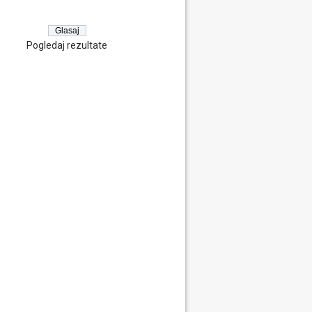
Pogledaj rezultate