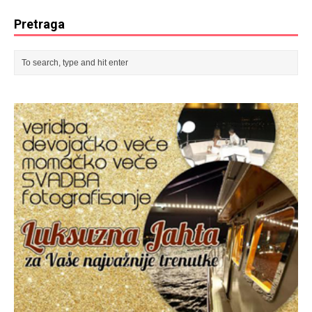
Pretraga