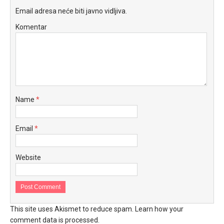
Email adresa neće biti javno vidljiva.
Komentar
Name
*
Email
*
Website
This site uses Akismet to reduce spam.
Learn how your
comment data is processed.