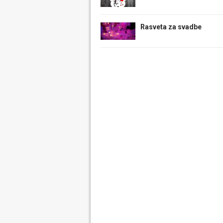
Rasveta za svadbe