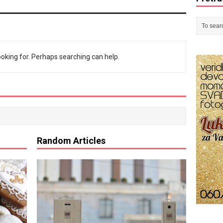
ooking for. Perhaps searching can help.
Random Articles