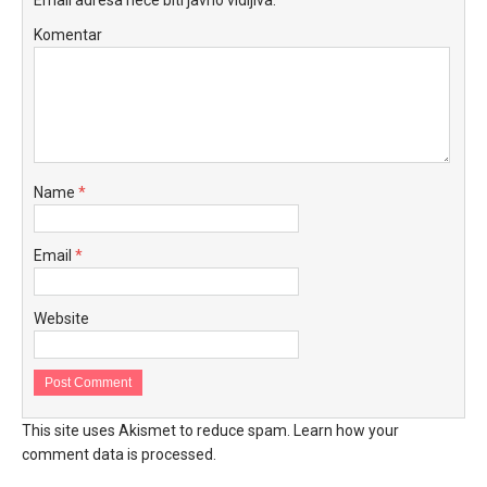
Komentar
Name
*
Email
*
Website
This site uses Akismet to reduce spam.
Learn how your
comment data is processed.