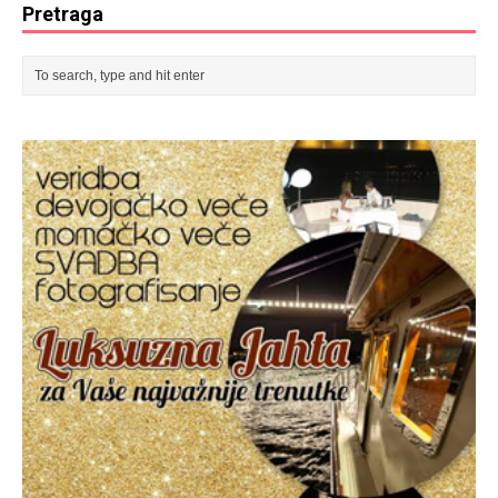
Pretraga