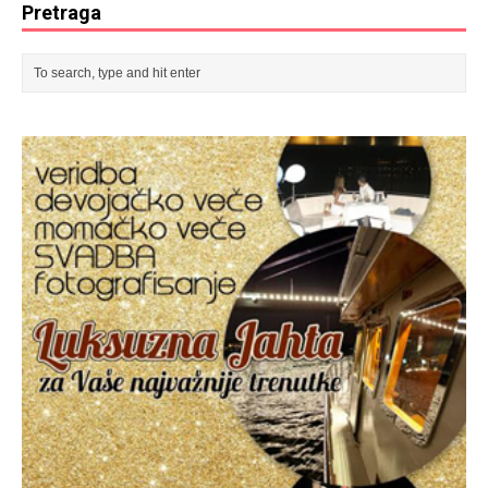
Pretraga