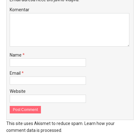
Komentar
Name
*
Email
*
Website
This site uses Akismet to reduce spam.
Learn how your
comment data is processed.